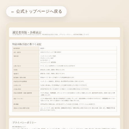
← 公式トップページへ戻る