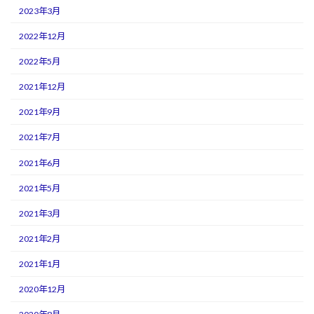
2023年3月
2022年12月
2022年5月
2021年12月
2021年9月
2021年7月
2021年6月
2021年5月
2021年3月
2021年2月
2021年1月
2020年12月