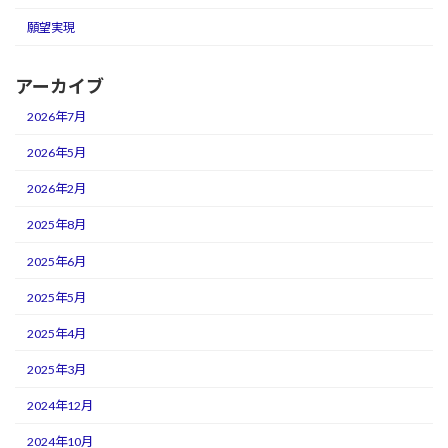
願望実現
アーカイブ
2026年7月
2026年5月
2026年2月
2025年8月
2025年6月
2025年5月
2025年4月
2025年3月
2024年12月
2024年10月