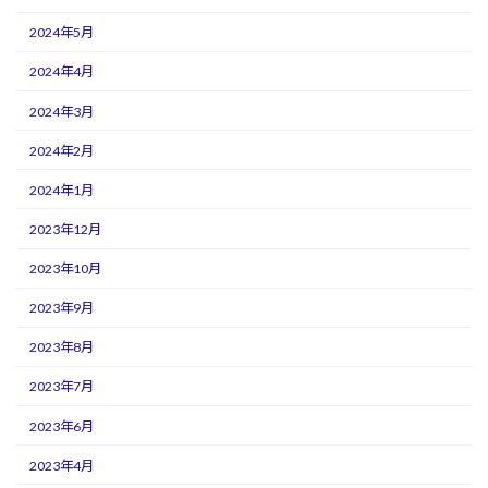
2024年5月
2024年4月
2024年3月
2024年2月
2024年1月
2023年12月
2023年10月
2023年9月
2023年8月
2023年7月
2023年6月
2023年4月