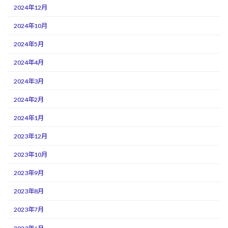
2024年12月
2024年10月
2024年5月
2024年4月
2024年3月
2024年2月
2024年1月
2023年12月
2023年10月
2023年9月
2023年8月
2023年7月