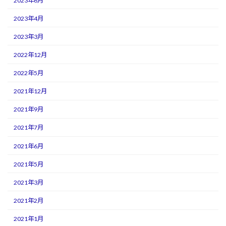
2023年6月
2023年4月
2023年3月
2022年12月
2022年5月
2021年12月
2021年9月
2021年7月
2021年6月
2021年5月
2021年3月
2021年2月
2021年1月