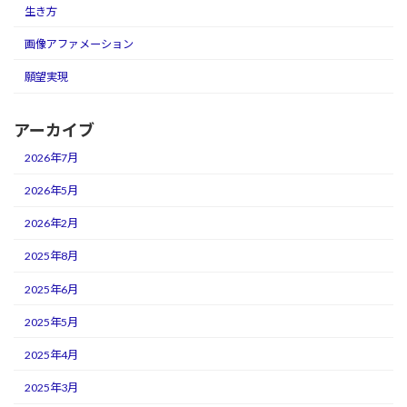
生き方
画像アファメーション
願望実現
アーカイブ
2026年7月
2026年5月
2026年2月
2025年8月
2025年6月
2025年5月
2025年4月
2025年3月