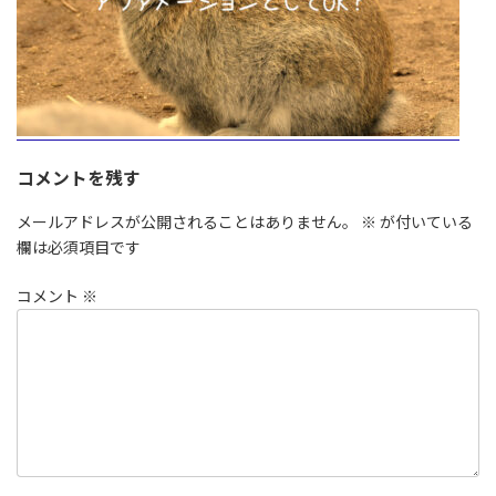
コメントを残す
メールアドレスが公開されることはありません。
※
が付いている
欄は必須項目です
コメント
※