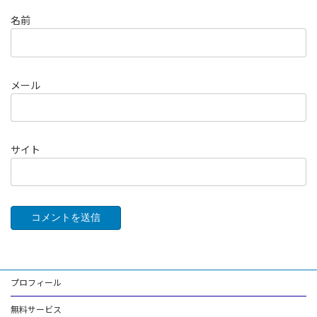
名前
メール
サイト
プロフィール
無料サービス