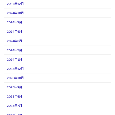
2024年12月
2024年10月
2024年5月
2024年4月
2024年3月
2024年2月
2024年1月
2023年12月
2023年10月
2023年9月
2023年8月
2023年7月