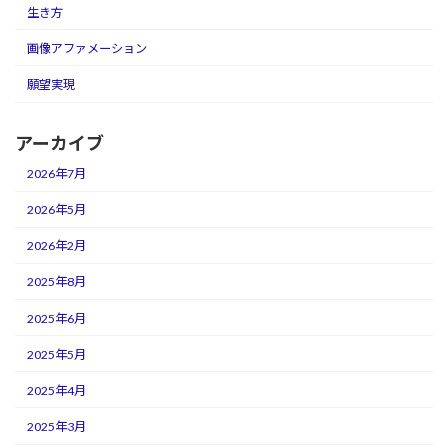
生き方
画像アファメーション
願望実現
アーカイブ
2026年7月
2026年5月
2026年2月
2025年8月
2025年6月
2025年5月
2025年4月
2025年3月