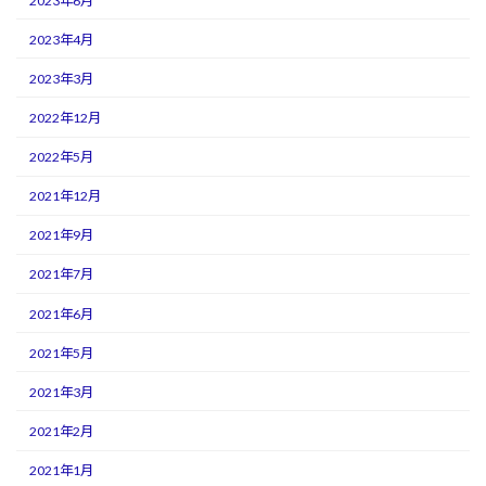
2023年6月
2023年4月
2023年3月
2022年12月
2022年5月
2021年12月
2021年9月
2021年7月
2021年6月
2021年5月
2021年3月
2021年2月
2021年1月