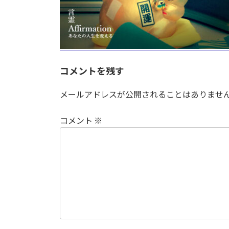
コメントを残す
メールアドレスが公開されることはありませ
コメント
※