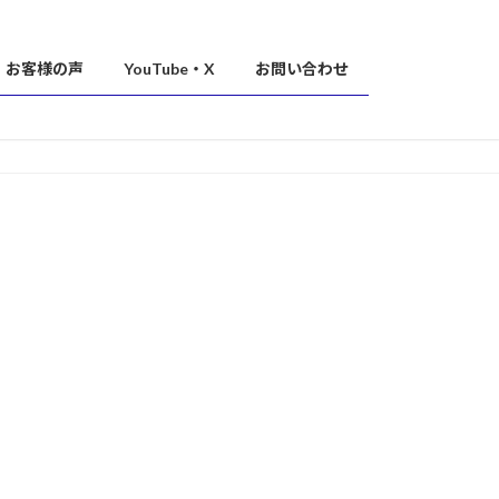
お客様の声
YouTube・X
お問い合わせ