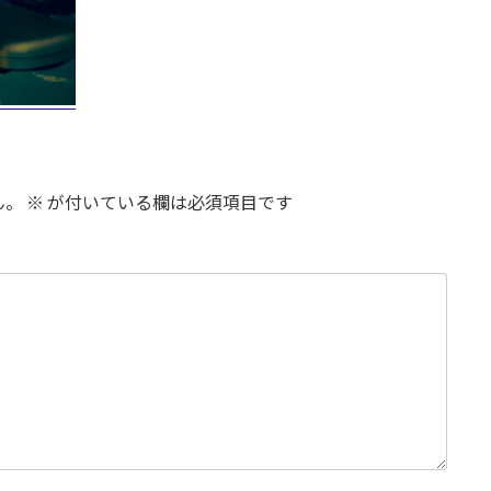
ん。
※
が付いている欄は必須項目です