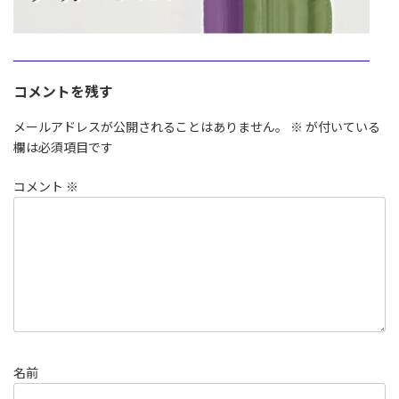
コメントを残す
メールアドレスが公開されることはありません。
※
が付いている
欄は必須項目です
コメント
※
名前