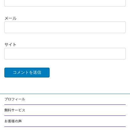
メール
サイト
プロフィール
無料サービス
お客様の声