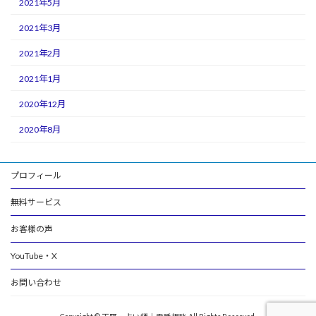
2021年5月
2021年3月
2021年2月
2021年1月
2020年12月
2020年8月
プロフィール
無料サービス
お客様の声
YouTube・X
お問い合わせ