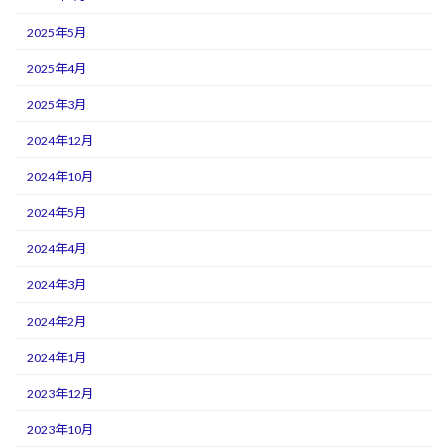
2025年5月
2025年4月
2025年3月
2024年12月
2024年10月
2024年5月
2024年4月
2024年3月
2024年2月
2024年1月
2023年12月
2023年10月