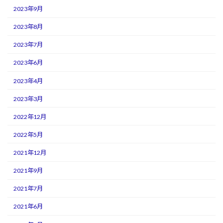
2023年9月
2023年8月
2023年7月
2023年6月
2023年4月
2023年3月
2022年12月
2022年5月
2021年12月
2021年9月
2021年7月
2021年6月