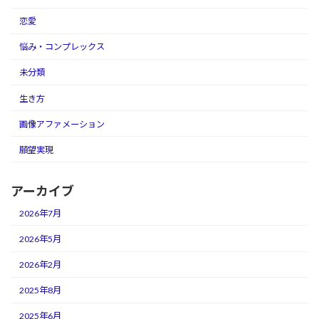
恋愛
悩み・コンプレックス
未分類
生き方
画像アファメーション
願望実現
アーカイブ
2026年7月
2026年5月
2026年2月
2025年8月
2025年6月