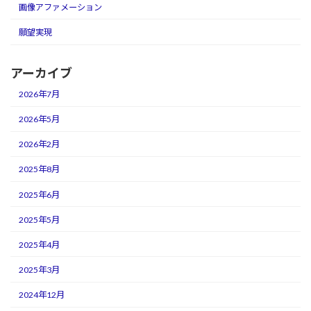
画像アファメーション
願望実現
アーカイブ
2026年7月
2026年5月
2026年2月
2025年8月
2025年6月
2025年5月
2025年4月
2025年3月
2024年12月