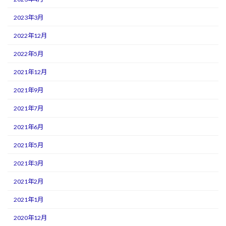
2023年3月
2022年12月
2022年5月
2021年12月
2021年9月
2021年7月
2021年6月
2021年5月
2021年3月
2021年2月
2021年1月
2020年12月