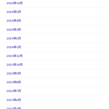
2024年10月
2024年5月
2024年4月
2024年3月
2024年2月
2024年1月
2023年12月
2023年10月
2023年9月
2023年8月
2023年7月
2023年6月
2023年4月