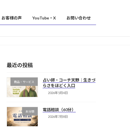
お客様の声
YouTube・X
お問い合わせ
最近の投稿
占い師・コーチ天野｜生きづ
商品・サービス
らさをほどく入口
2026年5月4日
電話相談（60分）
未分類
2026年7月8日