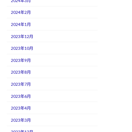
2024年3月
2024年2月
2024年1月
2023年12月
2023年10月
2023年9月
2023年8月
2023年7月
2023年6月
2023年4月
2023年3月
2022年12月