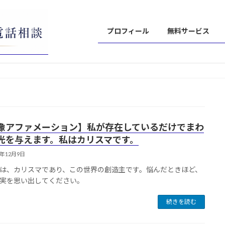
プロフィール
無料サービス
像アファメーション】私が存在しているだけでまわ
光を与えます。私はカリスマです。
3年12月9日
は、カリスマであり、この世界の創造主です。悩んだときほど、
実を思い出してください。
続きを読む