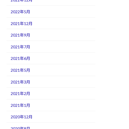
2022年5月
2021年12月
2021年9月
2021年7月
2021年6月
2021年5月
2021年3月
2021年2月
2021年1月
2020年12月
2020年8月