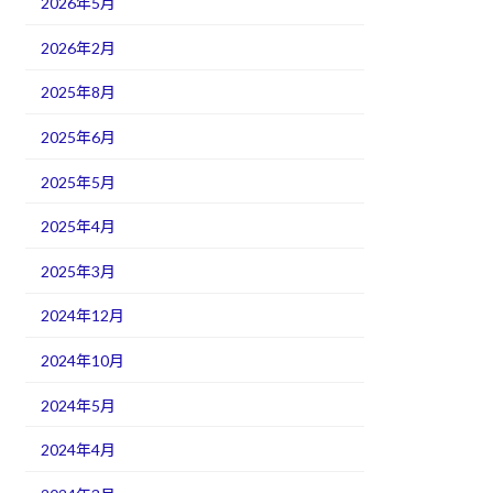
2026年5月
2026年2月
2025年8月
2025年6月
2025年5月
2025年4月
2025年3月
2024年12月
2024年10月
2024年5月
2024年4月