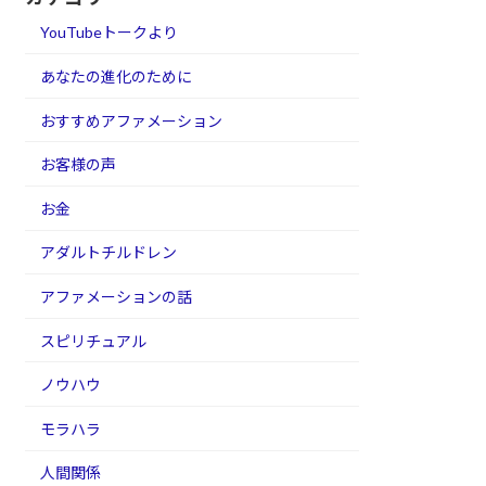
YouTubeトークより
あなたの進化のために
おすすめアファメーション
お客様の声
お金
アダルトチルドレン
アファメーションの話
スピリチュアル
ノウハウ
モラハラ
人間関係