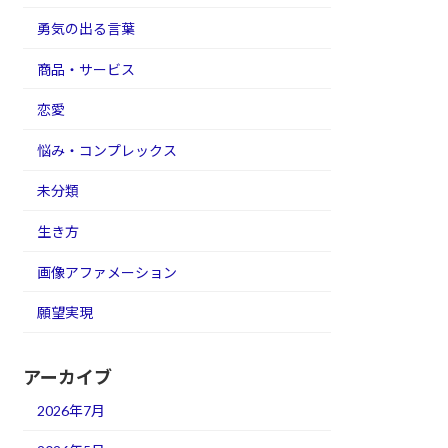
勇気の出る言葉
商品・サービス
恋愛
悩み・コンプレックス
未分類
生き方
画像アファメーション
願望実現
アーカイブ
2026年7月