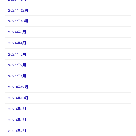
2024年12月
2024年10月
2024年5月
2024年4月
2024年3月
2024年2月
2024年1月
2023年12月
2023年10月
2023年9月
2023年8月
2023年7月