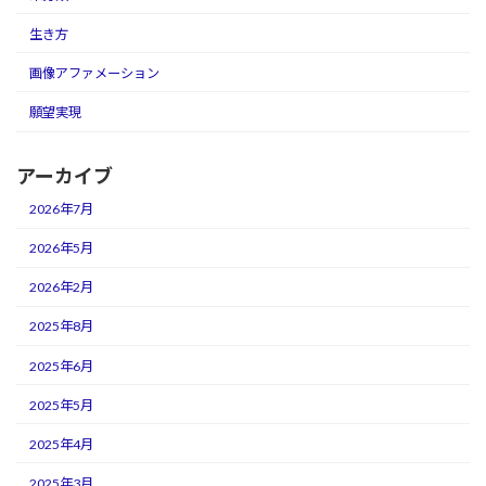
生き方
画像アファメーション
願望実現
アーカイブ
2026年7月
2026年5月
2026年2月
2025年8月
2025年6月
2025年5月
2025年4月
2025年3月