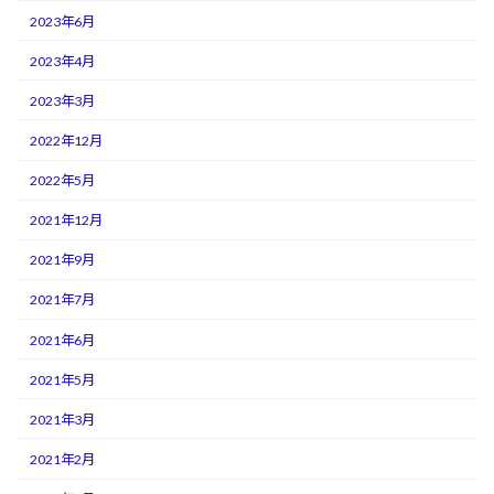
2023年6月
2023年4月
2023年3月
2022年12月
2022年5月
2021年12月
2021年9月
2021年7月
2021年6月
2021年5月
2021年3月
2021年2月