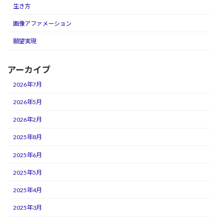
生き方
画像アファメーション
願望実現
アーカイブ
2026年7月
2026年5月
2026年2月
2025年8月
2025年6月
2025年5月
2025年4月
2025年3月