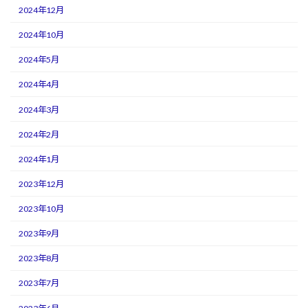
2024年12月
2024年10月
2024年5月
2024年4月
2024年3月
2024年2月
2024年1月
2023年12月
2023年10月
2023年9月
2023年8月
2023年7月