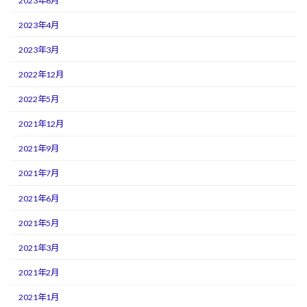
2023年6月
2023年4月
2023年3月
2022年12月
2022年5月
2021年12月
2021年9月
2021年7月
2021年6月
2021年5月
2021年3月
2021年2月
2021年1月