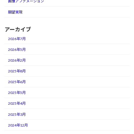
画像アファメーション
願望実現
アーカイブ
2026年7月
2026年5月
2026年2月
2025年8月
2025年6月
2025年5月
2025年4月
2025年3月
2024年12月