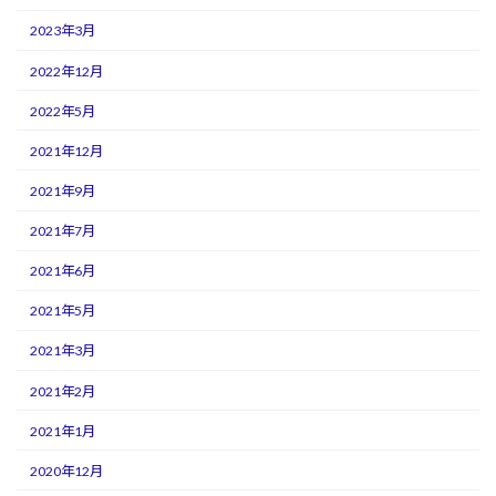
2023年3月
2022年12月
2022年5月
2021年12月
2021年9月
2021年7月
2021年6月
2021年5月
2021年3月
2021年2月
2021年1月
2020年12月