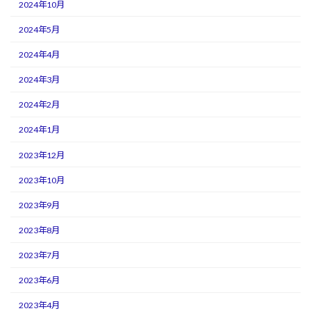
2024年10月
2024年5月
2024年4月
2024年3月
2024年2月
2024年1月
2023年12月
2023年10月
2023年9月
2023年8月
2023年7月
2023年6月
2023年4月