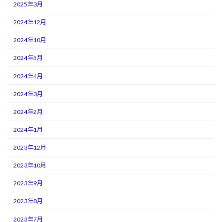
2025年3月
2024年12月
2024年10月
2024年5月
2024年4月
2024年3月
2024年2月
2024年1月
2023年12月
2023年10月
2023年9月
2023年8月
2023年7月