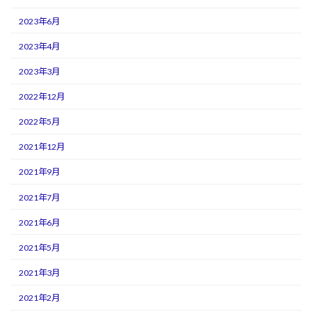
2023年6月
2023年4月
2023年3月
2022年12月
2022年5月
2021年12月
2021年9月
2021年7月
2021年6月
2021年5月
2021年3月
2021年2月