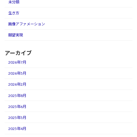
未分類
生き方
画像アファメーション
願望実現
アーカイブ
2026年7月
2026年5月
2026年2月
2025年8月
2025年6月
2025年5月
2025年4月